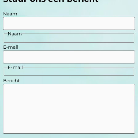
Naam
Naam
E-mail
E-mail
Bericht