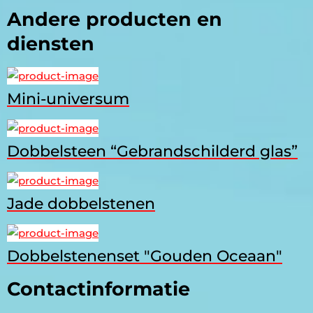
Andere producten en
diensten
Mini-universum
Dobbelsteen “Gebrandschilderd glas”
Jade dobbelstenen
Dobbelstenenset "Gouden Oceaan"
Contactinformatie