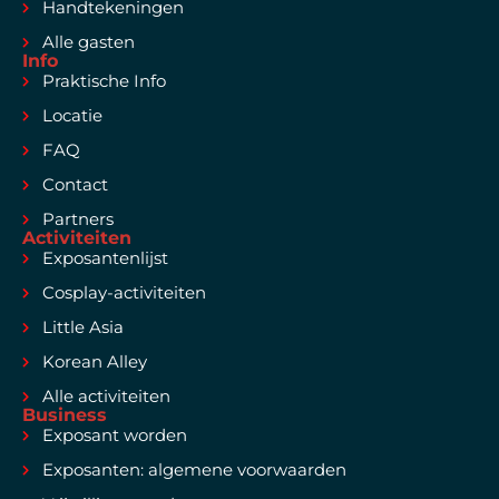
Handtekeningen
Alle gasten
Info
Praktische Info
Locatie
FAQ
Contact
Partners
Activiteiten
Exposantenlijst
Cosplay-activiteiten
Little Asia
Korean Alley
Alle activiteiten
Business
Exposant worden
Exposanten: algemene voorwaarden