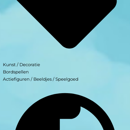
Kunst / Decoratie
Bordspellen
Actiefiguren / Beeldjes / Speelgoed