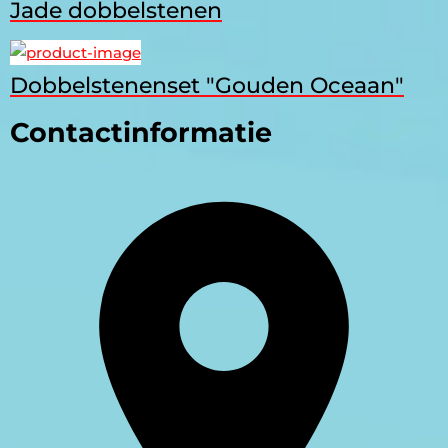
Jade dobbelstenen
Dobbelstenenset "Gouden Oceaan"
Contactinformatie