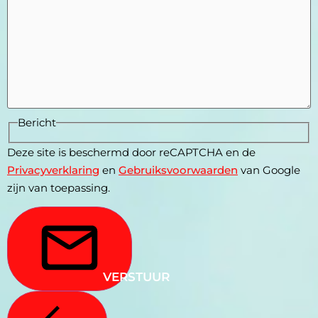
Bericht
Deze site is beschermd door reCAPTCHA en de
Privacyverklaring
en
Gebruiksvoorwaarden
van Google
zijn van toepassing.
VERSTUUR