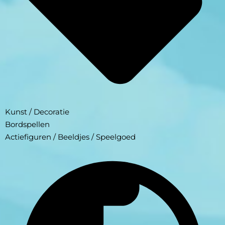
Kunst / Decoratie
Bordspellen
Actiefiguren / Beeldjes / Speelgoed