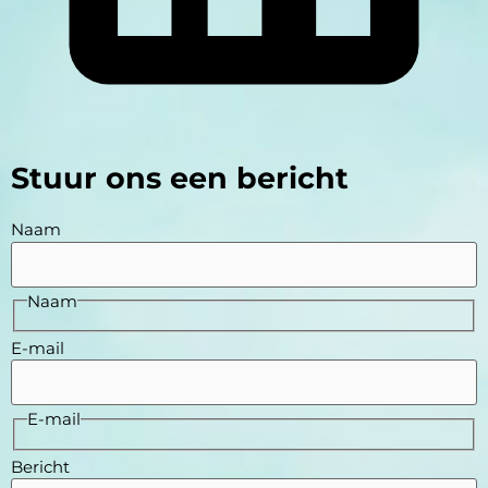
Stuur ons een bericht
Naam
Naam
E-mail
E-mail
Bericht