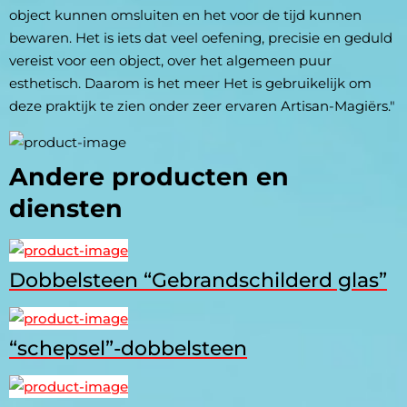
object kunnen omsluiten en het voor de tijd kunnen 
bewaren. Het is iets dat veel oefening, precisie en geduld 
vereist voor een object, over het algemeen puur 
esthetisch. Daarom is het meer Het is gebruikelijk om 
deze praktijk te zien onder zeer ervaren Artisan-Magiërs."
Andere producten en
diensten
Dobbelsteen “Gebrandschilderd glas”
“schepsel”-dobbelsteen