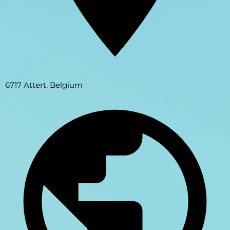
6717 Attert, Belgium