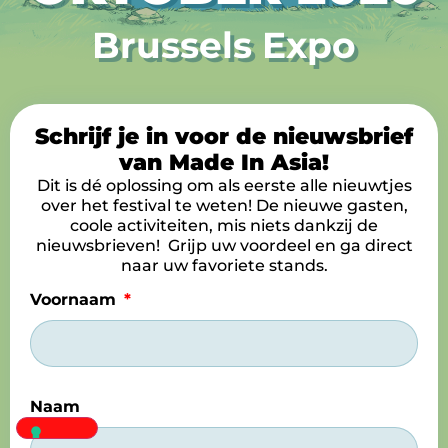
Brussels Expo
Schrijf je in voor de nieuwsbrief
van Made In Asia!
Dit is dé oplossing om als eerste alle nieuwtjes
over het festival te weten! De nieuwe gasten,
coole activiteiten, mis niets dankzij de
nieuwsbrieven! Grijp uw voordeel en ga direct
naar uw favoriete stands.
Voornaam
Naam