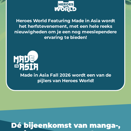
Heroes World Featuring Made in Asia wordt
het herfstevenement, met een hele reeks
nieuwigheden om je een nog meeslependere
ervaring te bieden!
Made in Asia Fall 2026 wordt een van de
pijlers van Heroes World!
Dé bijeenkomst van manga-,