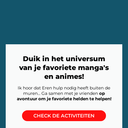
Duik in het universum
van je favoriete manga's
en animes!
Ik hoor dat Eren hulp nodig heeft buiten de
muren... Ga samen met je vrienden
op
avontuur om je favoriete helden te helpen!
CHECK DE ACTIVITEITEN