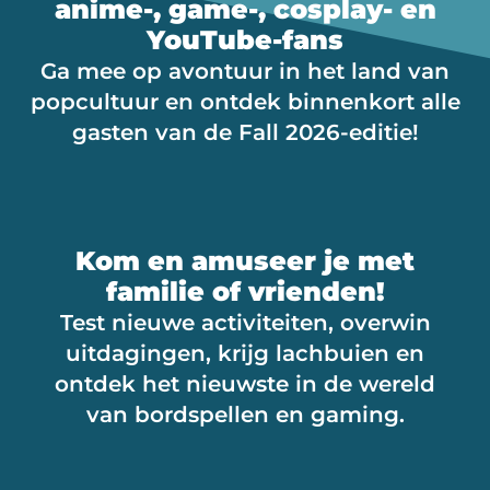
anime-, game-, cosplay- en
YouTube-fans
Ga mee op avontuur in het land van
popcultuur en ontdek binnenkort alle
gasten van de Fall 2026-editie!
Kom en amuseer je met
familie of vrienden!
Test nieuwe activiteiten, overwin
uitdagingen, krijg lachbuien en
ontdek het nieuwste in de wereld
van bordspellen en gaming.