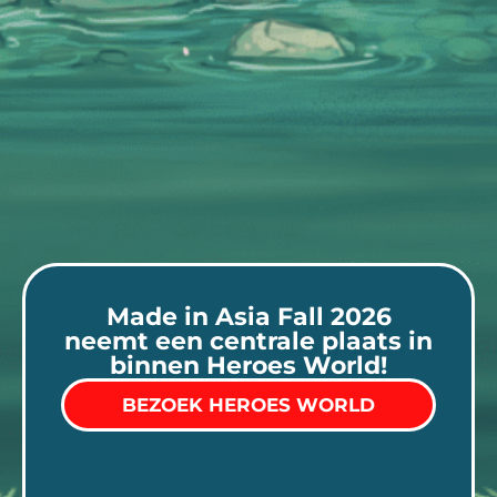
Made in Asia Fall 2026
neemt een centrale plaats in
binnen Heroes World!
BEZOEK HEROES WORLD