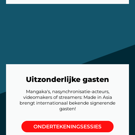
Uitzonderlijke gasten
Mangaka's, nasynchronisatie-acteurs,
videomakers of streamers: Made in Asia
brengt internationaal bekende signerende
gasten!
ONDERTEKENINGSESSIES