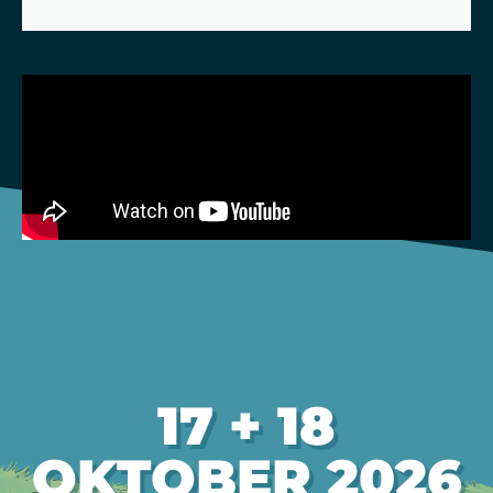
17 + 18
OKTOBER 2026