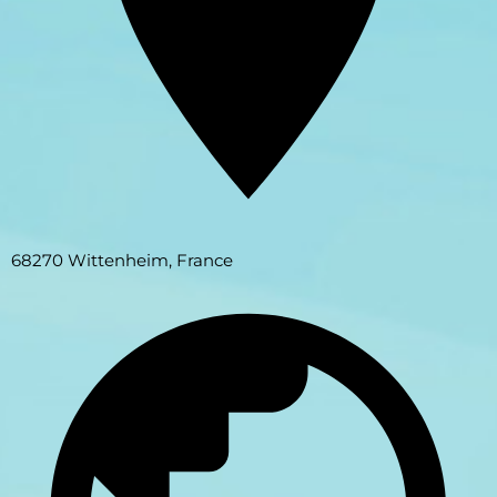
68270 Wittenheim, France