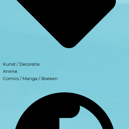
Kunst / Decoratie
Animé
Comics / Manga / Boeken