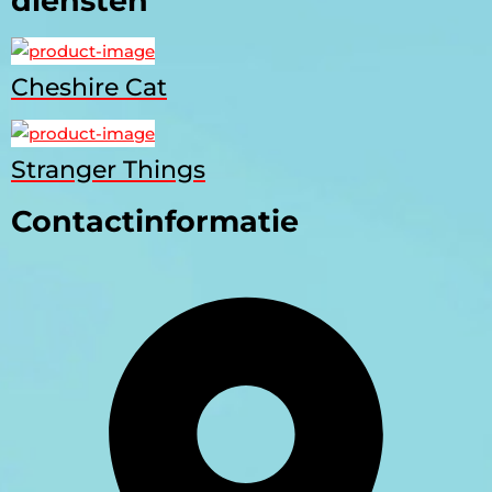
diensten
Cheshire Cat
Stranger Things
Contactinformatie