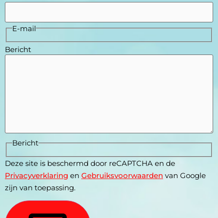
E-mail
Bericht
Bericht
Deze site is beschermd door reCAPTCHA en de
Privacyverklaring
en
Gebruiksvoorwaarden
van Google
zijn van toepassing.