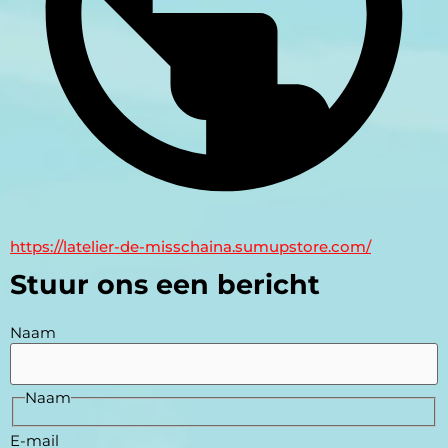
https://latelier-de-misschaina.sumupstore.com/
Stuur ons een bericht
Naam
Naam
E-mail