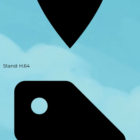
Stand: H.64