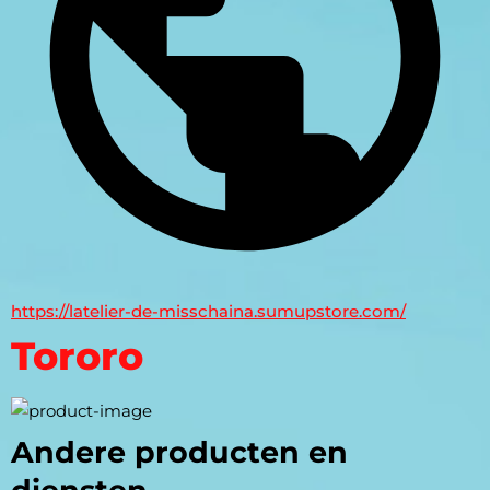
https://latelier-de-misschaina.sumupstore.com/
Tororo
Andere producten en