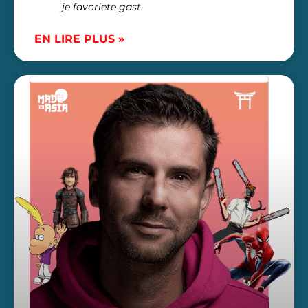
je favoriete gast.
EN LIRE PLUS »