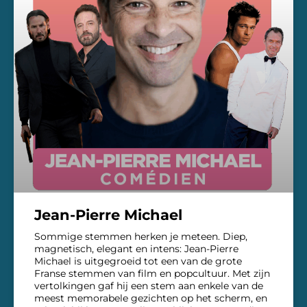
Jean-Pierre Michael
Sommige stemmen herken je meteen. Diep,
magnetisch, elegant en intens: Jean-Pierre
Michael is uitgegroeid tot een van de grote
Franse stemmen van film en popcultuur. Met zijn
vertolkingen gaf hij een stem aan enkele van de
meest memorabele gezichten op het scherm, en