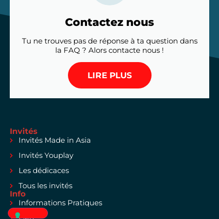
Contactez nous
Tu ne trouves pas de réponse à ta question dans
la FAQ ? Alors contacte nous !
LIRE PLUS
Invités
Invités Made in Asia
Invités Youplay
Les dédicaces
Tous les invités
Info
Informations Pratiques
Lieu