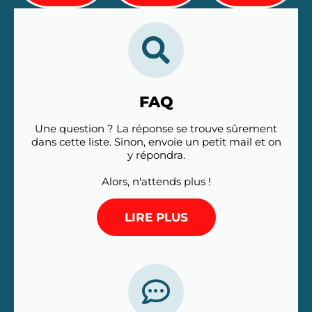
FAQ
Une question ? La réponse se trouve sûrement
dans cette liste. Sinon, envoie un petit mail et on
y répondra.
Alors, n'attends plus !
LIRE PLUS