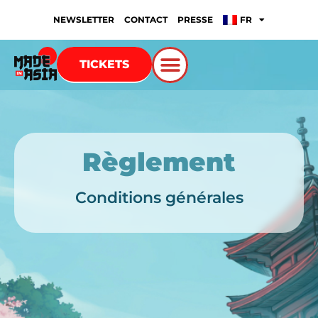
NEWSLETTER
CONTACT
PRESSE
FR
TICKETS
Règlement
Conditions générales