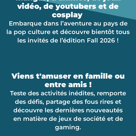
vidéo, de youtubers et de
cosplay
Embarque dans l’aventure au pays de
la pop culture et découvre bientôt tous
les invités de l’édition Fall 2026 !
Viens t'amuser en famille ou
entre amis !
Teste des activités inédites, remporte
des défis, partage des fous rires et
découvre les dernières nouveautés
en matière de jeux de société et de
gaming.