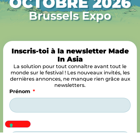
OCTOBRE 2026
Brussels Expo
Inscris-toi à la newsletter Made
In Asia
La solution pour tout connaître avant tout le
monde sur le festival ! Les nouveaux invités, les
dernières annonces, ne manque rien grâce aux
newsletters.
Prénom
Nom