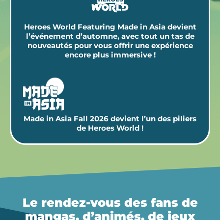
Heroes World Featuring Made in Asia devient
l’événement d’automne, avec tout un tas de
nouveautés pour vous offrir une expérience
encore plus immersive !
Made in Asia Fall 2026 devient l’un des piliers
de Heroes World !
Le rendez-vous des fans de
mangas, d’animés, de jeux