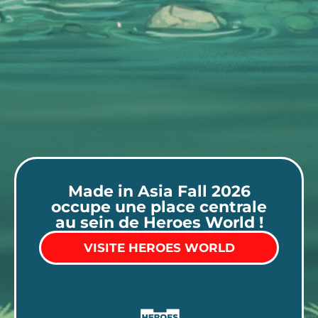
Made in Asia Fall 2026
occupe une place centrale
au sein de Heroes World !
VISITE HEROES WORLD