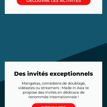
DÉCOUVRE LES ACTIVITÉS
Des invités exceptionnels
Mangakas, comédiens de doublage,
vidéastes ou streamers : Made in Asia te
propose des invités en dédicace de
renommée internationnale !