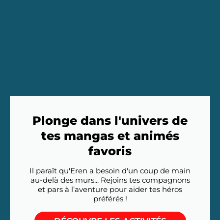
Plonge dans l'univers de
tes mangas et animés
favoris
Il paraît qu'Eren a besoin d'un coup de main
au-delà des murs... Rejoins tes compagnons
et pars à l’aventure pour aider tes héros
préférés !