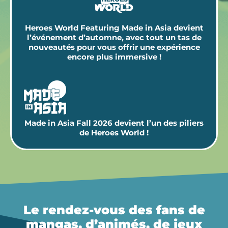
Heroes World Featuring Made in Asia devient
l’événement d’automne, avec tout un tas de
nouveautés pour vous offrir une expérience
encore plus immersive !
Made in Asia Fall 2026 devient l’un des piliers
de Heroes World !
Le rendez-vous des fans de
mangas, d’animés, de jeux