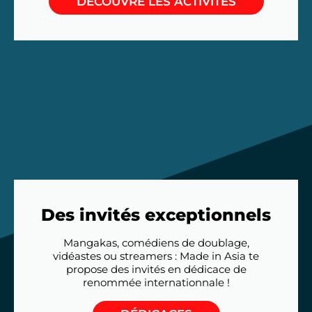
DÉCOUVRE LES ACTIVITÉS
Des invités exceptionnels
Mangakas, comédiens de doublage,
vidéastes ou streamers : Made in Asia te
propose des invités en dédicace de
renommée internationnale !