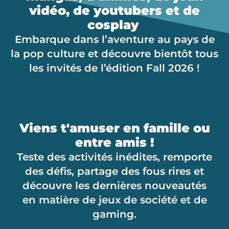
vidéo, de youtubers et de
cosplay
Embarque dans l’aventure au pays de
la pop culture et découvre bientôt tous
les invités de l’édition Fall 2026 !
Viens t'amuser en famille ou
entre amis !
Teste des activités inédites, remporte
des défis, partage des fous rires et
découvre les dernières nouveautés
en matière de jeux de société et de
gaming.