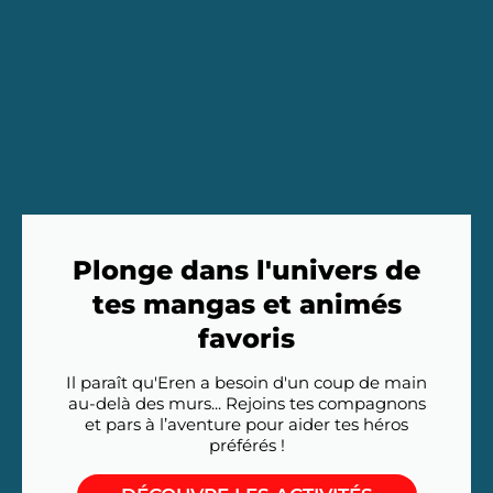
Plonge dans l'univers de
tes mangas et animés
favoris
Il paraît qu'Eren a besoin d'un coup de main
au-delà des murs... Rejoins tes compagnons
et pars à l’aventure pour aider tes héros
préférés !