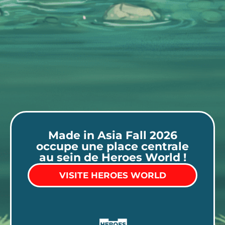
Made in Asia Fall 2026
occupe une place centrale
au sein de Heroes World !
VISITE HEROES WORLD