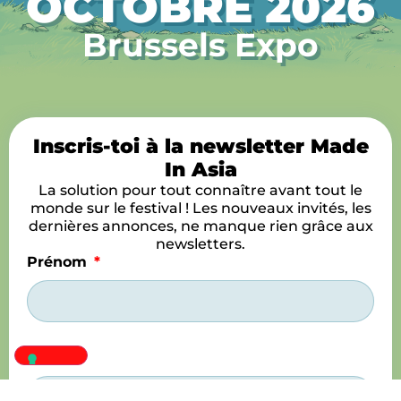
OCTOBRE 2026
Brussels Expo
Inscris-toi à la newsletter Made
In Asia
La solution pour tout connaître avant tout le
monde sur le festival ! Les nouveaux invités, les
dernières annonces, ne manque rien grâce aux
newsletters.
Prénom
Nom